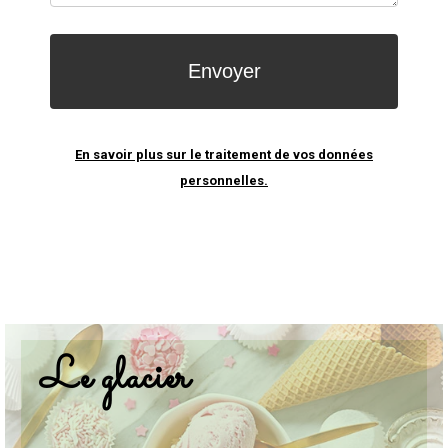
En savoir plus sur le traitement de vos données
personnelles.
Le glacier