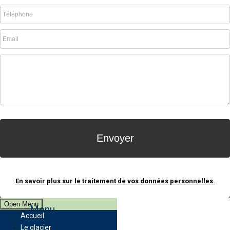
En savoir plus sur le traitement de vos données personnelles.
Open Menu
Menu
Accueil
Le glacier