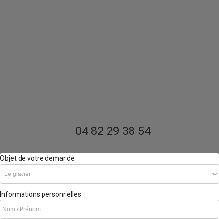
04 82 29 38 54
Objet de votre demande
Informations personnelles