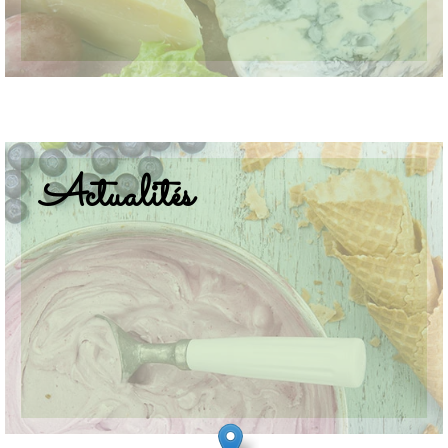
Actualités