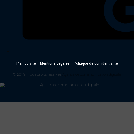
Plan du site
Mentions Légales
Politique de confidentialité
© 2019 | Tous droits réservés
Agence de communication digitale