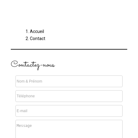
Accueil
Contact
Contactez-nous